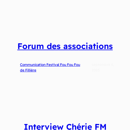
Forum des associations
Communication Festival Fou Fou Fou
septembre 8,
de Fillière
2025
Interview Chérie FM