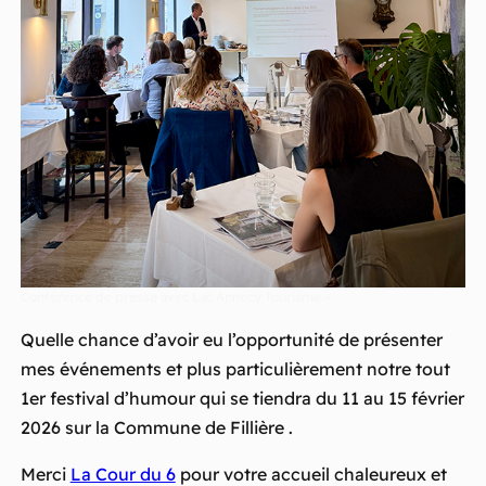
Conférence de presse avec Lac Annecy Tourisme –
Quelle chance d’avoir eu l’opportunité de présenter
mes événements et plus particulièrement notre tout
1er festival d’humour qui se tiendra du 11 au 15 février
2026 sur la Commune de Fillière .
Merci
La Cour du 6
pour votre accueil chaleureux et